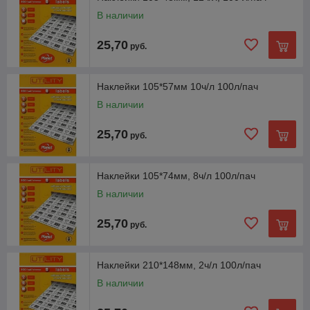
доставка заказов по Минску.
В наличии
Увидеть каталог
25,70
руб.
Наклейки 105*57мм 10ч/л 100л/пач
В наличии
25,70
руб.
Наклейки 105*74мм, 8ч/л 100л/пач
В наличии
Мы рекомендуем
25,70
руб.
Наклейки 210*148мм, 2ч/л 100л/пач
В наличии