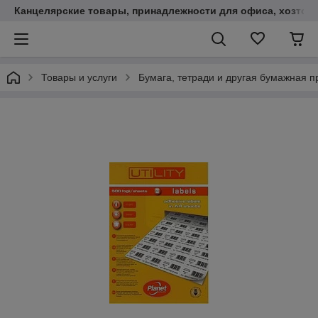
Канцелярские товары, принадлежности для офиса, хозтов
Товары и услуги
Бумага, тетради и другая бумажная п