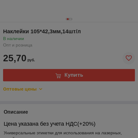
Наклейки 105*42,3мм,14шт/л
В наличии
Опт и розница
25,70
руб.
Купить
Оптовые цены
Описание
Цена указана без учета НДС(+20%)
Универсальные этикетки для использования на лазерных,