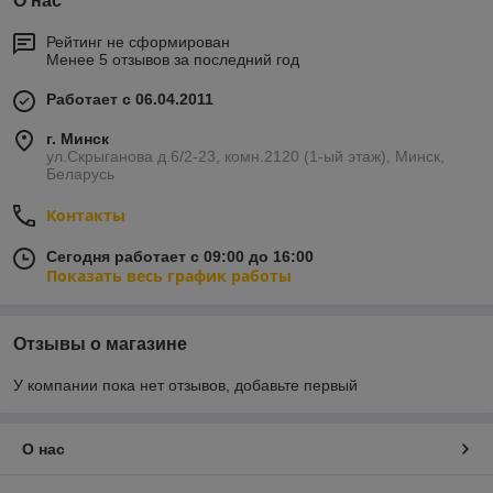
О нас
Рейтинг не сформирован
Менее 5 отзывов за последний год
Работает с 06.04.2011
г. Минск
ул.Скрыганова д.6/2-23, комн.2120 (1-ый этаж), Минск,
Беларусь
Контакты
Сегодня работает с 09:00 до 16:00
Показать весь график работы
Отзывы о магазине
У компании пока нет отзывов, добавьте первый
О нас