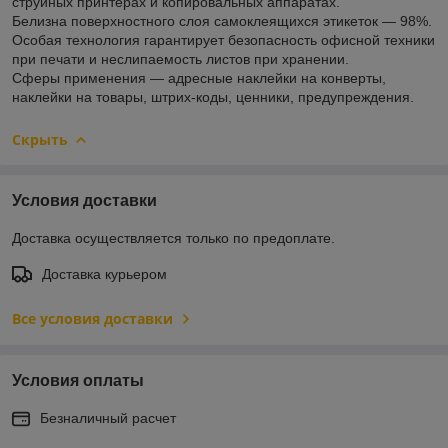
струйных принтерах и копировальных аппаратах.
Белизна поверхностного слоя самоклеящихся этикеток ― 98%.
Особая технология гарантирует безопасность офисной техники
при печати и неслипаемость листов при хранении.
Сферы применения ― адресные наклейки на конверты,
наклейки на товары, штрих-коды, ценники, предупреждения.
Скрыть
Условия доставки
Доставка осуществляется только по предоплате.
Доставка курьером
Все условия доставки
Условия оплаты
Безналичный расчет