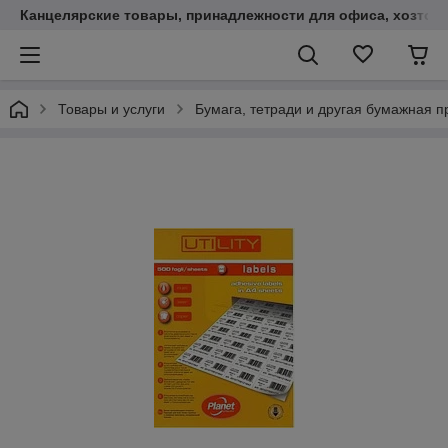
Канцелярские товары, принадлежности для офиса, хозтов
Товары и услуги
Бумага, тетради и другая бумажная п