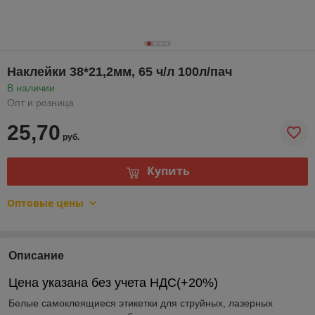
Наклейки 38*21,2мм, 65 ч/л 100л/пач
В наличии
Опт и розница
25,70
руб.
Купить
Оптовые цены
Описание
Цена указана без учета НДС(+20%)
Белые самоклеящиеся этикетки для струйных, лазерных