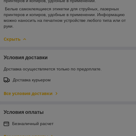
принтеров и копиров, удобные в применении.
Белые самоклеящиеся этикетки для струйных, лазерных
принтеров и копиров, удобные в применении. Информацию
можно наносить на печатном устройстве любого типа или от
руки.
Скрыть
Условия доставки
Доставка осуществляется только по предоплате.
Доставка курьером
Все условия доставки
Условия оплаты
Безналичный расчет