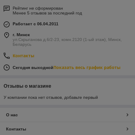
Рейтинг не сформирован
Менее 5 отзывов за последний год
Работает с 06.04.2011
г. Минск
ул.Скрыганова д.6/2-23, комн.2120 (1-ый этаж), Минск,
Беларусь
Контакты
Показать весь график работы
Сегодня выходной
Отзывы о магазине
У компании пока нет отзывов, добавьте первый
О нас
Контакты