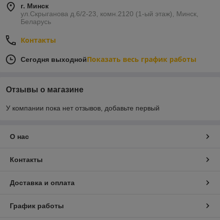
г. Минск
ул.Скрыганова д.6/2-23, комн.2120 (1-ый этаж), Минск,
Беларусь
Контакты
Показать весь график работы
Сегодня выходной
Отзывы о магазине
У компании пока нет отзывов, добавьте первый
О нас
Контакты
Доставка и оплата
График работы