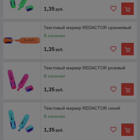
1,35
руб.
Текстовый маркер REDACTOR оранжевый
В наличии
1,35
руб.
Текстовый маркер REDACTOR розовый
В наличии
1,35
руб.
Текстовый маркер REDACTOR синий
В наличии
1,35
руб.