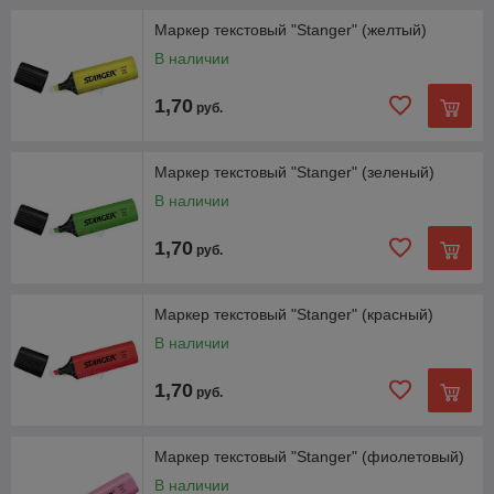
Маркер текстовый "Stanger" (желтый)
В наличии
1,70
руб.
Маркер текстовый "Stanger" (зеленый)
В наличии
1,70
руб.
Маркер текстовый "Stanger" (красный)
В наличии
1,70
руб.
Маркер текстовый "Stanger" (фиолетовый)
В наличии