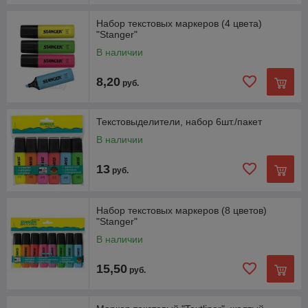
Набор текстовых маркеров (4 цвета)
"Stanger"
В наличии
8,20
руб.
Текстовыделители, набор 6шт./пакет
В наличии
13
руб.
Набор текстовых маркеров (8 цветов)
"Stanger"
В наличии
15,50
руб.