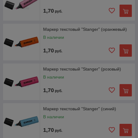
1,70
руб.
Маркер текстовый "Stanger" (оранжевый)
В наличии
1,70
руб.
Маркер текстовый "Stanger" (розовый)
В наличии
1,70
руб.
Маркер текстовый "Stanger" (синий)
В наличии
1,70
руб.