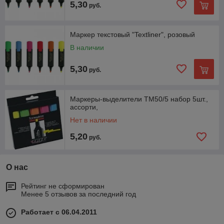
5,30
руб.
Маркер текстовый "Textliner", розовый
В наличии
5,30
руб.
Маркеры-выделители TM50/5 набор 5шт.,
ассорти,
Нет в наличии
5,20
руб.
О нас
Рейтинг не сформирован
Менее 5 отзывов за последний год
Работает с 06.04.2011