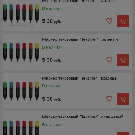
Маркер текстовый "Textliner", желтый
В наличии
5,30
руб.
Маркер текстовый "Textliner", зеленый
В наличии
5,30
руб.
Маркер текстовый "Textliner", красный
В наличии
5,30
руб.
Маркер текстовый "Textliner", оранжевый
В наличии