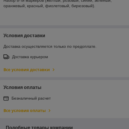
Набор 8-ти маркеров (желтый, розовый, синий, зеленый,
оранжевый, красный, фиолетовый, бирюзовый).
Условия доставки
Доставка осуществляется только по предоплате.
Доставка курьером
Все условия доставки
Условия оплаты
Безналичный расчет
Все условия оплаты
Подобные товары компании