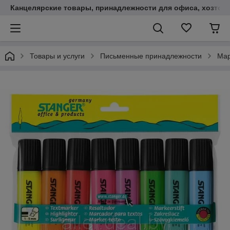
Канцелярские товары, принадлежности для офиса, хозтов
Товары и услуги
Письменные принадлежности
Мар