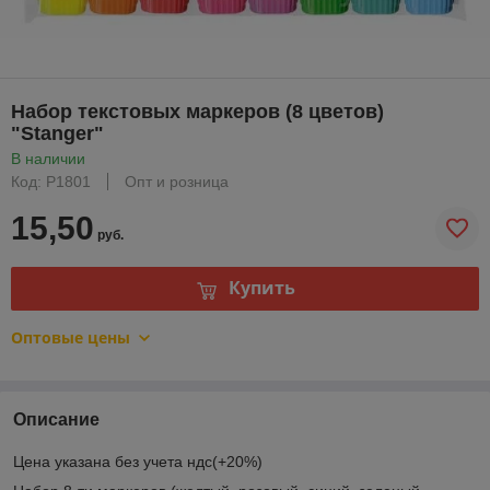
Набор текстовых маркеров (8 цветов)
"Stanger"
В наличии
Код: Р1801
Опт и розница
15,50
руб.
Купить
Оптовые цены
Описание
Цена указана без учета ндс(+20%)