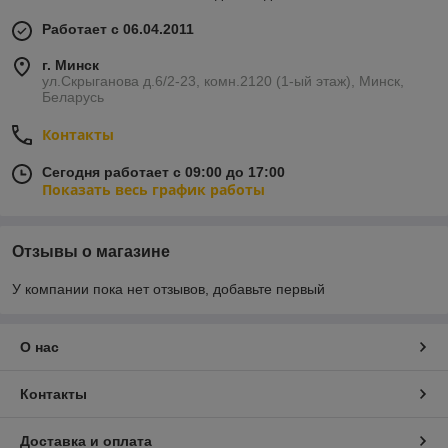
Работает с 06.04.2011
г. Минск
ул.Скрыганова д.6/2-23, комн.2120 (1-ый этаж), Минск,
Беларусь
Контакты
Сегодня работает с 09:00 до 17:00
Показать весь график работы
Отзывы о магазине
У компании пока нет отзывов, добавьте первый
О нас
Контакты
Доставка и оплата