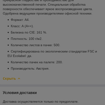
высококачественной печати. Специальная обработка
поверхности обеспечивает яркое воспроизведение цвета.
Одобрена ведущими производителями офисной техники.
Формат: А4.
Класс: А (A++).
Белизна по CIE: 161 %.
Плотность: 100 г/м
2
.
Количество листов в пачке: 500.
Сертифицирована по экологическим стандартам FSC и
EU Ecolabel: да.
Количество пачек на палете: 200.
Производитель: Австрия.
Скрыть
Условия доставки
Доставка осуществляется только по предоплате.