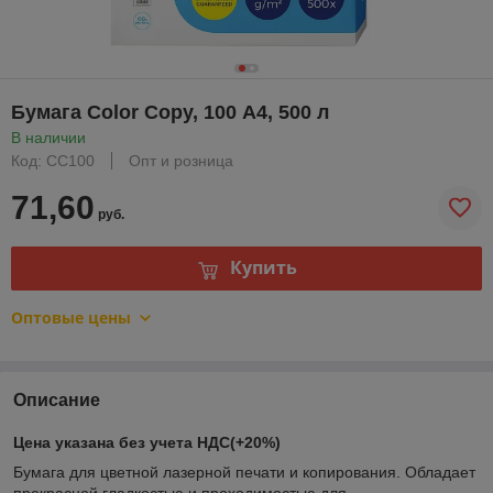
Бумага Color Copy, 100 А4, 500 л
В наличии
Код: CC100
Опт и розница
71,60
руб.
Купить
Оптовые цены
Описание
Цена указана без учета НДС(+20%)
Бумага для цветной лазерной печати и копирования. Обладает
прекрасной гладкостью и проходимостью для