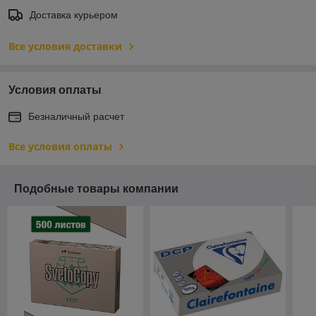
Доставка курьером
Все условия доставки
Условия оплаты
Безналичный расчет
Все условия оплаты
Подобные товары компании