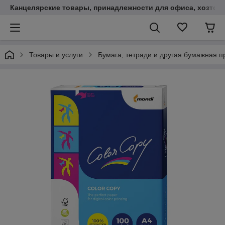
Канцелярские товары, принадлежности для офиса, хозтов
Товары и услуги
Бумага, тетради и другая бумажная п