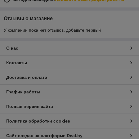
Отзывы о магазине
У компании пока нет отзывов, добавьте первый
О нас
Контакты
Доставка и оплата
График работы
Полная версия сайта
Политика обработки cookies
Сайт создан на платформе Deal.by