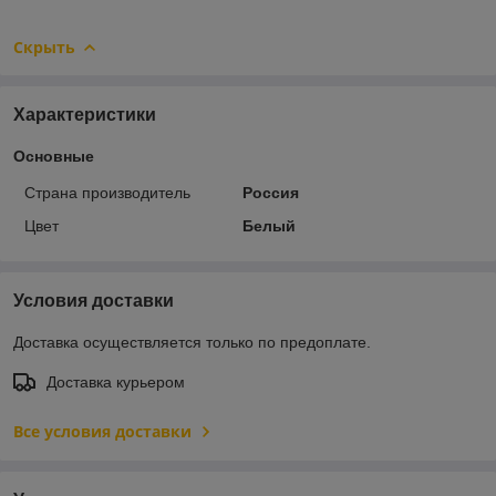
Скрыть
Характеристики
Основные
Страна производитель
Россия
Цвет
Белый
Условия доставки
Доставка осуществляется только по предоплате.
Доставка курьером
Все условия доставки