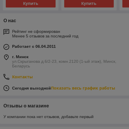
Купить
Купить
О нас
Рейтинг не сформирован
Менее 5 отзывов за последний год
Работает с 06.04.2011
г. Минск
ул.Скрыганова д.6/2-23, комн.2120 (1-ый этаж), Минск,
Беларусь
Контакты
Показать весь график работы
Сегодня выходной
Отзывы о магазине
У компании пока нет отзывов, добавьте первый