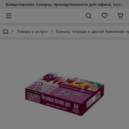
Канцелярские товары, принадлежности для офиса, хозтов
Товары и услуги
Бумага, тетради и другая бумажная п