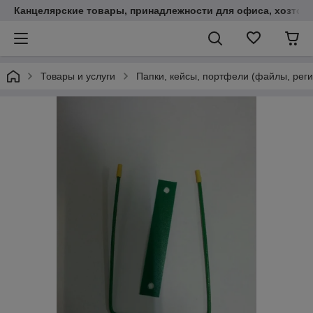
Канцелярские товары, принадлежности для офиса, хозтов
Товары и услуги
Папки, кейсы, портфели (файлы, реги