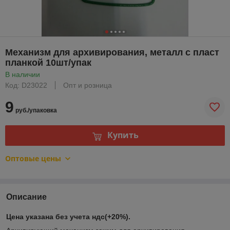
Механизм для архивирования, металл с пласт
планкой 10шт/упак
В наличии
Код: D23022
Опт и розница
9
руб./упаковка
Купить
Оптовые цены
Описание
Цена указана без учета ндс(+20%).