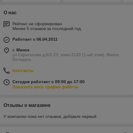
О нас
Рейтинг не сформирован
Менее 5 отзывов за последний год
Работает с 06.04.2011
г. Минск
ул.Скрыганова д.6/2-23, комн.2120 (1-ый этаж), Минск,
Беларусь
Контакты
Сегодня работает с 09:00 до 17:00
Показать весь график работы
Отзывы о магазине
У компании пока нет отзывов, добавьте первый