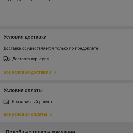
Условия доставки
Доставка осуществляется только по предоплате.
Доставка курьером
Все условия доставки
Условия оплаты
Безналичный расчет
Все условия оплаты
Подобные товары компании