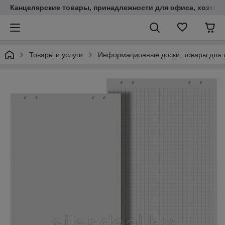
Канцелярские товары, принадлежности для офиса, хозтов
Товары и услуги
Информационные доски, товары для 