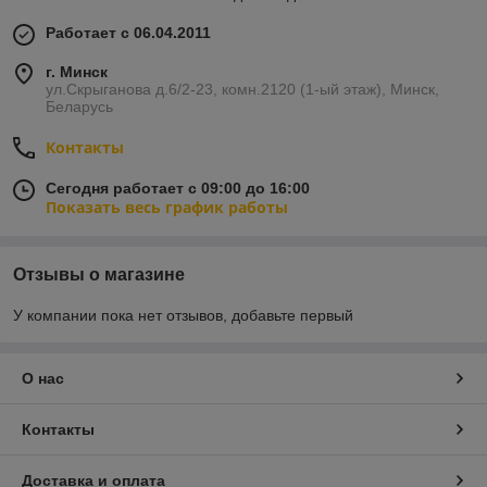
Работает с 06.04.2011
г. Минск
ул.Скрыганова д.6/2-23, комн.2120 (1-ый этаж), Минск,
Беларусь
Контакты
Сегодня работает с 09:00 до 16:00
Показать весь график работы
Отзывы о магазине
У компании пока нет отзывов, добавьте первый
О нас
Контакты
Доставка и оплата