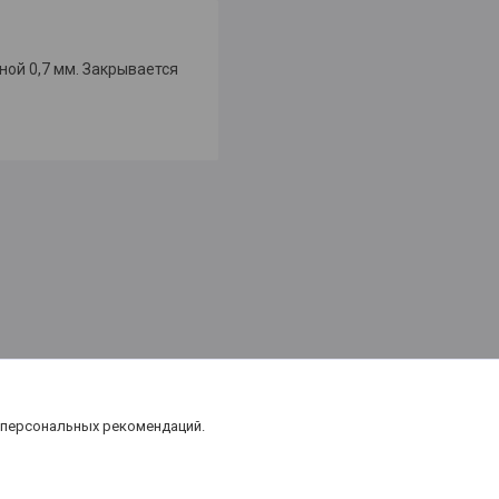
ной 0,7 мм. Закрывается
 персональных рекомендаций.