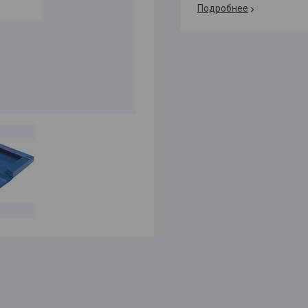
Подробнее