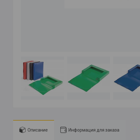
Описание
Информация для заказа