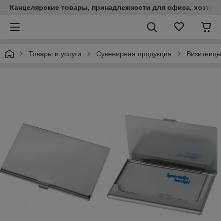
Канцелярские товары, принадлежности для офиса, хозтов
Товары и услуги
Сувенирная продукция
Визитницы