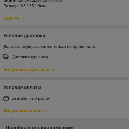
Визитница вмещает 15 визиток
Размер : 93 * 65 * 9мм
Скрыть
Условия доставки
Доставка осуществляется только по предоплате.
Доставка курьером
Все условия доставки
Условия оплаты
Безналичный расчет
Все условия оплаты
Подобные товары компании