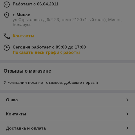
Работает с 06.04.2011
г. Минск
ул.Скрыганова д.6/2-23, комн.2120 (1-ый этаж), Минск,
Беларусь
Контакты
Сегодня работает с 09:00 до 17:00
Показать весь график работы
Отзывы о магазине
У компании пока нет отзывов, добавьте первый
О нас
Контакты
Доставка и оплата