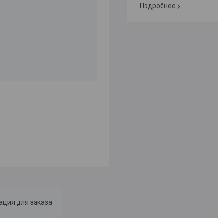
Подробнее
ция для заказа