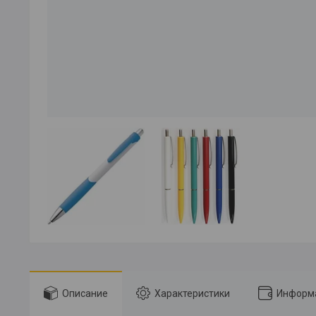
Описание
Характеристики
Информа