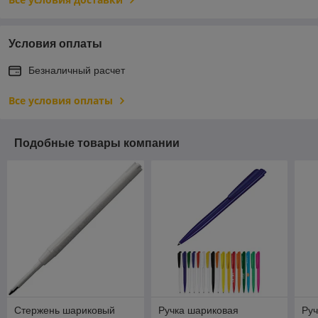
Условия оплаты
Безналичный расчет
Все условия оплаты
Подобные товары компании
Стержень шариковый
Ручка шариковая
Руч