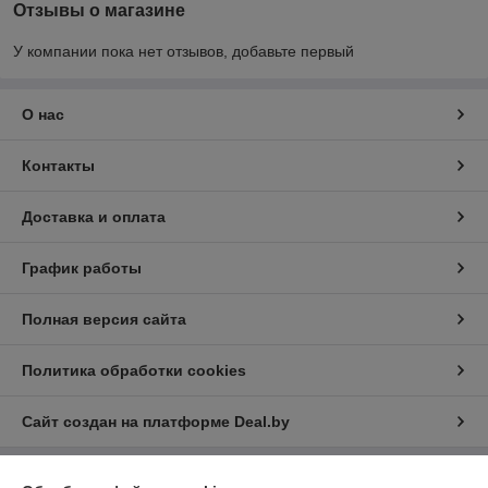
Отзывы о магазине
У компании пока нет отзывов, добавьте первый
О нас
Контакты
Доставка и оплата
График работы
Полная версия сайта
Политика обработки cookies
Сайт создан на платформе Deal.by