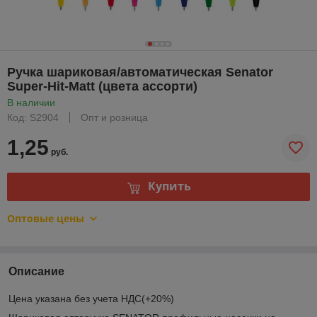
Ручка шариковая/автоматическая Senator
Super-Hit-Matt (цвета ассорти)
В наличии
Код: S2904
Опт и розница
1,25
руб.
Купить
Оптовые цены
Описание
Цена указана без учета НДС(+20%)