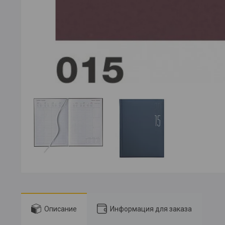
Описание
Информация для заказа