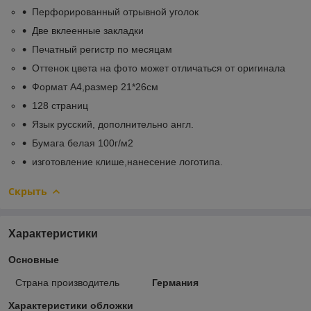
Перфорированный отрывной уголок
Две вклеенные закладки
Печатный регистр по месяцам
Оттенок цвета на фото может отличаться от оригинала
Формат А4,размер 21*26см
128 страниц
Язык русский, дополнительно англ.
Бумага белая 100г/м2
изготовление клише,нанесение логотипа.
Скрыть
Характеристики
Основные
Страна производитель
Германия
Характеристики обложки