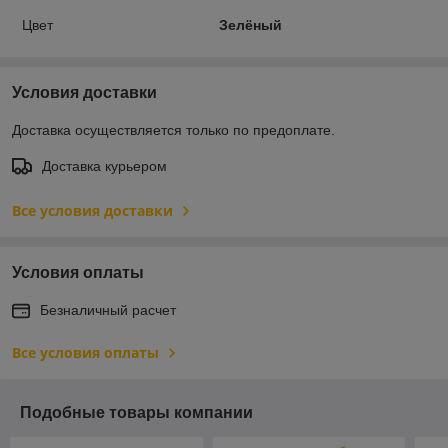
Цвет
Зелёный
Условия доставки
Доставка осуществляется только по предоплате.
Доставка курьером
Все условия доставки
Условия оплаты
Безналичный расчет
Все условия оплаты
Подобные товары компании