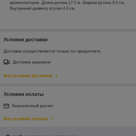
ароматизаторов.
Длина рулона 17.5 м. Ширина рулона 9,5 см.
Внутренний диаметр втулки 4,4 см.
Условия доставки
Доставка осуществляется только по предоплате.
Доставка курьером
Все условия доставки
Условия оплаты
Безналичный расчет
Все условия оплаты