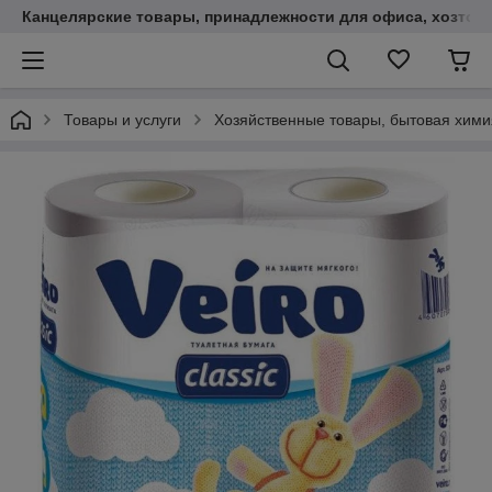
Канцелярские товары, принадлежности для офиса, хозтов
Товары и услуги
Хозяйственные товары, бытовая хим