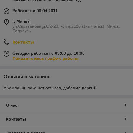
Менее 5 отзывов за последний год
Работает с 06.04.2011
г. Минск
ул.Скрыганова д.6/2-23, комн.2120 (1-ый этаж), Минск,
Беларусь
Контакты
Сегодня работает с 09:00 до 16:00
Показать весь график работы
Отзывы о магазине
У компании пока нет отзывов, добавьте первый
О нас
Контакты