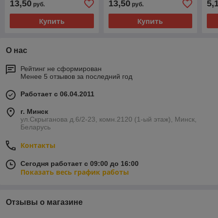
13,50
13,50
5,
руб.
руб.
Купить
Купить
О нас
Рейтинг не сформирован
Менее 5 отзывов за последний год
Работает с 06.04.2011
г. Минск
ул.Скрыганова д.6/2-23, комн.2120 (1-ый этаж), Минск,
Беларусь
Контакты
Сегодня работает с 09:00 до 16:00
Показать весь график работы
Отзывы о магазине