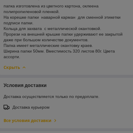
папка изготовлена из цветного картона, оклеена
полипропиленовой пленкой.
На корешке папки наварной карман для сменной этикетки
подписи папки.
Кольца для захвата с металлической окантовкой.
Прорези на внешней крышке папки удерживают ее закрытой
даже при большом количестве документов.
Папка имеет металлические окантовку краев.
Ширина папки 50мм. Вместимость 320 листов 80г. Цвета
ассорти.
Скрыть
Условия доставки
Доставка осуществляется только по предоплате.
Доставка курьером
Все условия доставки