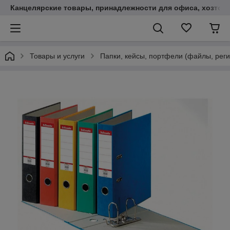
Канцелярские товары, принадлежности для офиса, хозтов
Товары и услуги
Папки, кейсы, портфели (файлы, реги