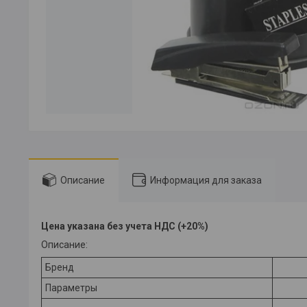
Описание
Информация для заказа
Цена указана без учета НДС (+20%)
Описание:
Бренд
Параметры