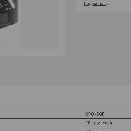
Подробнее
SPONSOR
10 отделений.