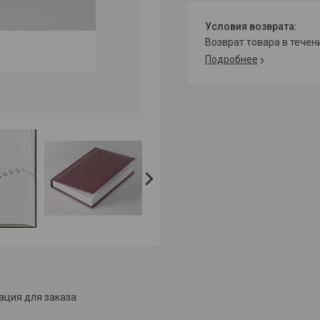
возврат товара в тече
Подробнее
ция для заказа