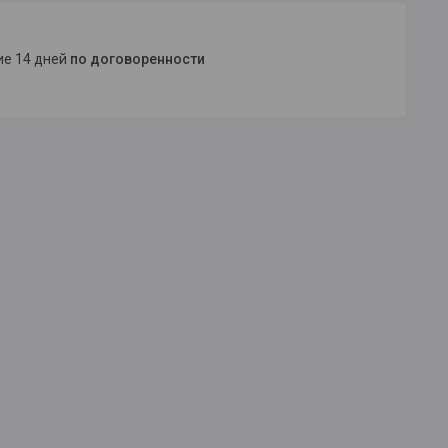
ние 14 дней
по договоренности