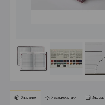
Описание
Характеристики
Информа