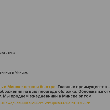
 логотипа
ников в Минске.
ь в Минске легко и быстро.
Главные преимущества 
ображения на всю площадь обложки. Обложка изгот
у. Мы продаем ежедневники в Минске оптом.
ые ежедневники в Минске, ежедневник на 2018 Минск.