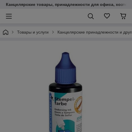
Канцелярские товары, принадлежности для офиса, хозтов
Товары и услуги
Канцелярские принадлежности и друг