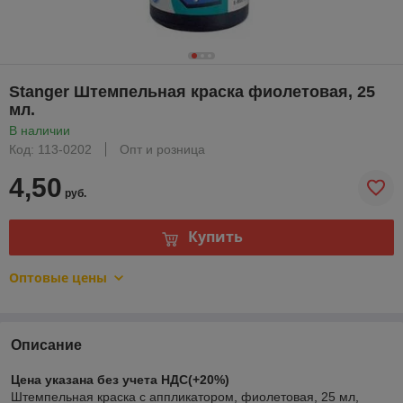
Stanger Штемпельная краска фиолетовая, 25
мл.
В наличии
Код: 113-0202
Опт и розница
4,50
руб.
Купить
Оптовые цены
Описание
Цена указана без учета НДС(+20%)
Штемпельная краска с аппликатором, фиолетовая, 25 мл,