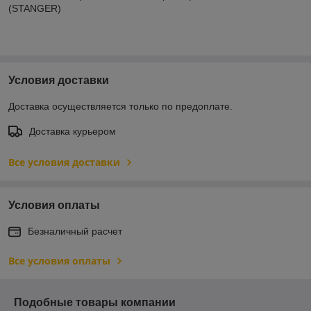
(STANGER)
Условия доставки
Доставка осуществляется только по предоплате.
Доставка курьером
Все условия доставки
Условия оплаты
Безналичный расчет
Все условия оплаты
Подобные товары компании