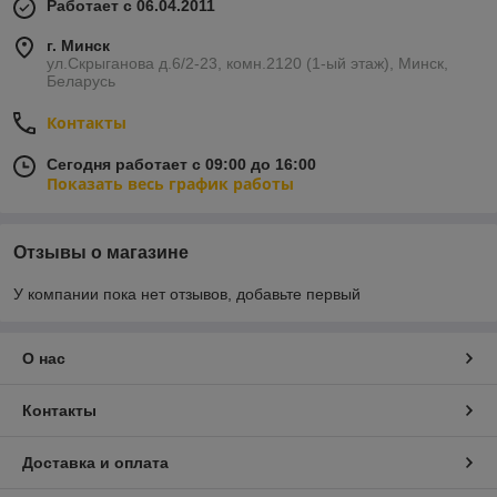
Работает с 06.04.2011
г. Минск
ул.Скрыганова д.6/2-23, комн.2120 (1-ый этаж), Минск,
Беларусь
Контакты
Сегодня работает с 09:00 до 16:00
Показать весь график работы
Отзывы о магазине
У компании пока нет отзывов, добавьте первый
О нас
Контакты
Доставка и оплата