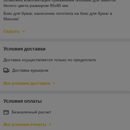
белого цвета размером 85x85 мм
Бокс для бумаг, нанесение логотипа на бокс для бумаг в
Минске/
Скрыть
Условия доставки
Доставка осуществляется только по предоплате.
Доставка курьером
Все условия доставки
Условия оплаты
Безналичный расчет
Все условия оплаты