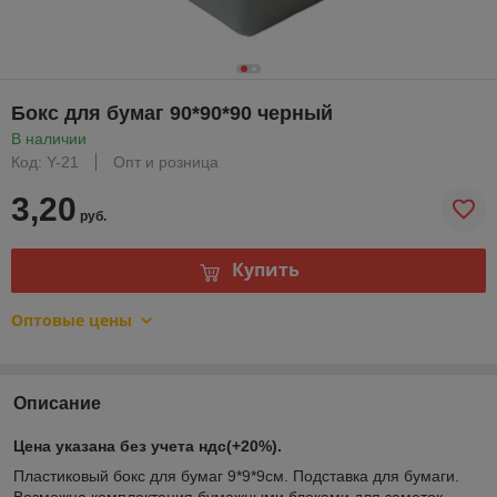
Бокс для бумаг 90*90*90 черный
В наличии
Код: Y-21
Опт и розница
3,20
руб.
Купить
Оптовые цены
Описание
Цена указана без учета ндс(+20%).
Пластиковый бокс для бумаг 9*9*9см. Подставка для бумаги.
Возможна комплектация бумажными блоками для заметок