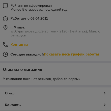
Рейтинг не сформирован
Менее 5 отзывов за последний год
Работает с 06.04.2011
г. Минск
ул.Скрыганова д.6/2-23, комн.2120 (1-ый этаж), Минск,
Беларусь
Контакты
Показать весь график работы
Сегодня выходной
Отзывы о магазине
У компании пока нет отзывов, добавьте первый
О нас
Контакты