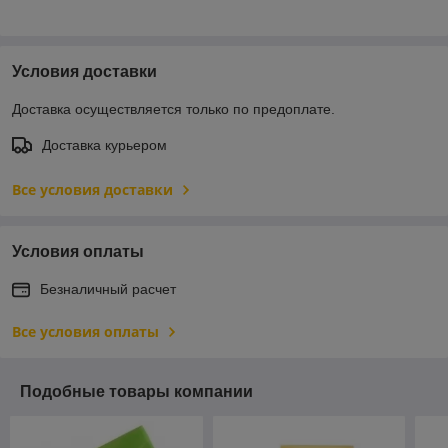
Условия доставки
Доставка осуществляется только по предоплате.
Доставка курьером
Все условия доставки
Условия оплаты
Безналичный расчет
Все условия оплаты
Подобные товары компании