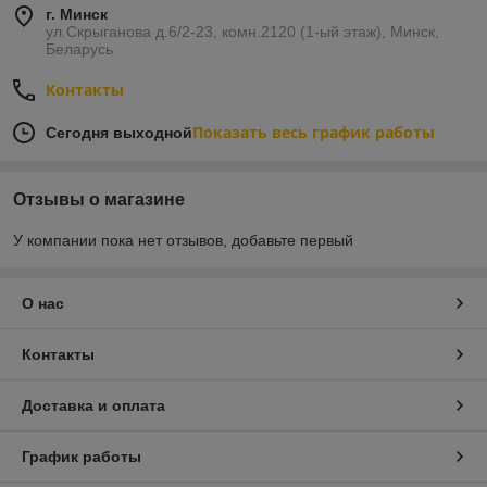
г. Минск
ул.Скрыганова д.6/2-23, комн.2120 (1-ый этаж), Минск,
Беларусь
Контакты
Показать весь график работы
Сегодня выходной
Отзывы о магазине
У компании пока нет отзывов, добавьте первый
О нас
Контакты
Доставка и оплата
График работы