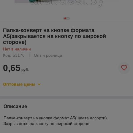
Папка-конверт на кнопке формата
А5(закрывается на кнопку по широкой
стороне)
Нет в наличии
Код: S3176
Опт и розница
0,65
руб.
Оптовые цены
Описание
Папка-конверт на кнопке формат А5( цвета ассорти).
Закрывается на кнопку по широкой стороне.