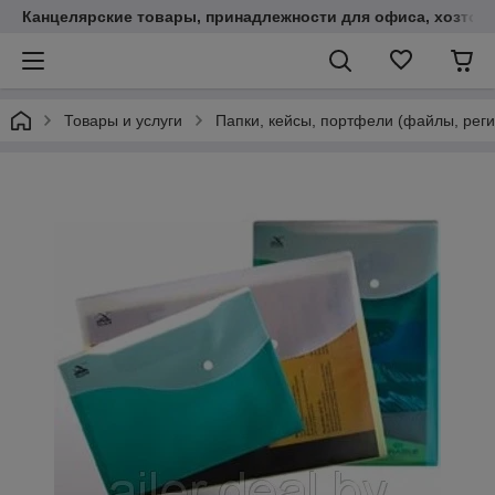
Канцелярские товары, принадлежности для офиса, хозтов
Товары и услуги
Папки, кейсы, портфели (файлы, реги