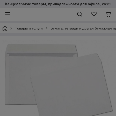
Канцелярские товары, принадлежности для офиса, хозтов
Товары и услуги
Бумага, тетради и другая бумажная п