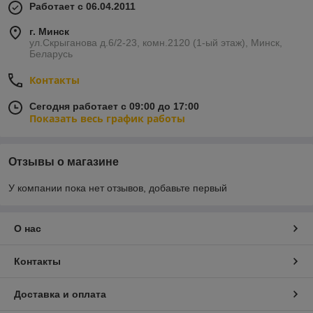
Работает с 06.04.2011
г. Минск
ул.Скрыганова д.6/2-23, комн.2120 (1-ый этаж), Минск,
Беларусь
Контакты
Сегодня работает с 09:00 до 17:00
Показать весь график работы
Отзывы о магазине
У компании пока нет отзывов, добавьте первый
О нас
Контакты
Доставка и оплата