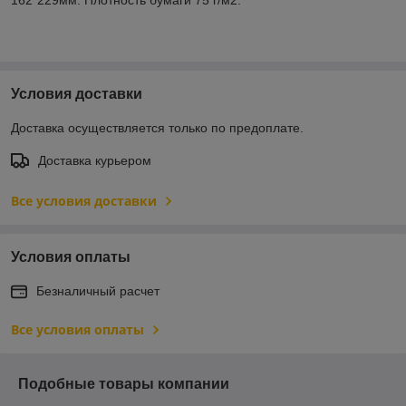
Условия доставки
Доставка осуществляется только по предоплате.
Доставка курьером
Все условия доставки
Условия оплаты
Безналичный расчет
Все условия оплаты
Подобные товары компании