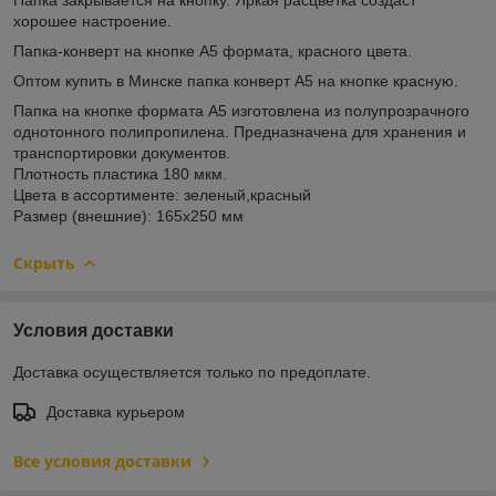
хорошее настроение.
Папка-конверт на кнопке А5 формата, красного цвета.
Оптом купить в Минске папка конверт А5 на кнопке красную.
Папка на кнопке формата А5 изготовлена из полупрозрачного
однотонного полипропилена. Предназначена для хранения и
транспортировки документов.
Плотность пластика 180 мкм.
Цвета в ассортименте: зеленый,красный
Размер (внешние): 165х250 мм
Скрыть
Условия доставки
Доставка осуществляется только по предоплате.
Доставка курьером
Все условия доставки