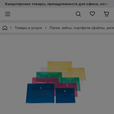
Канцелярские товары, принадлежности для офиса, хозтов
Товары и услуги
Папки, кейсы, портфели (файлы, реги