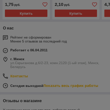
1,75
2,10
4,
руб.
руб.
Купить
Купить
О нас
Рейтинг не сформирован
Менее 5 отзывов за последний год
Работает с 06.04.2011
г. Минск
ул.Скрыганова д.6/2-23, комн.2120 (1-ый этаж), Минск,
Беларусь
Контакты
Показать весь график работы
Сегодня выходной
Отзывы о магазине