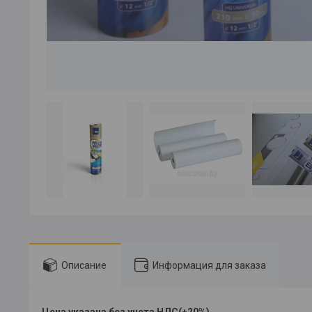
Описание
Информация для заказа
Цена указана без учета НДС(+20%)