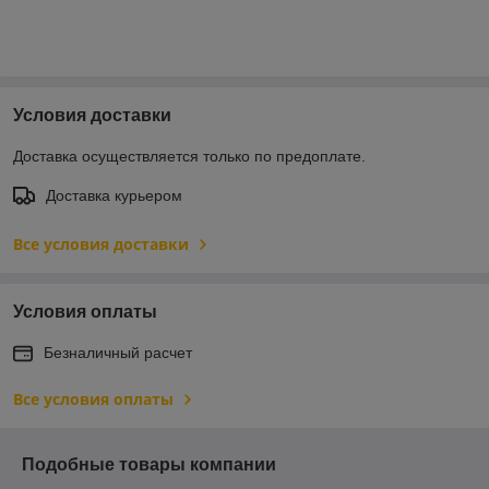
Условия доставки
Доставка осуществляется только по предоплате.
Доставка курьером
Все условия доставки
Условия оплаты
Безналичный расчет
Все условия оплаты
Подобные товары компании