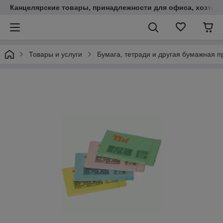
Канцелярские товары, принадлежности для офиса, хозтов
Товары и услуги
Бумага, тетради и другая бумажная п