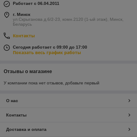
Работает с 06.04.2011
г. Минск
ул.Скрыганова д.6/2-23, комн.2120 (1-ый этаж), Минск,
Беларусь
Контакты
Сегодня работает с 09:00 до 17:00
Показать весь график работы
Отзывы о магазине
У компании пока нет отзывов, добавьте первый
О нас
Контакты
Доставка и оплата