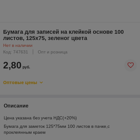
Бумага для записей на клейкой основе 100
листов, 125x75, зеленог цвета
Нет в наличии
Код: 747631
Опт и розница
2,80
руб.
Оптовые цены
Описание
Цена указана без учета НДС(+20%)
Бумага для заметок 125*75мм 100 листов в пачке,с
проклеянным краем