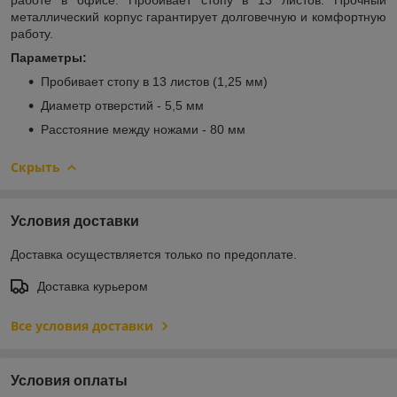
металлический корпус гарантирует долговечную и комфортную
работу.
Параметры:
Пробивает стопу в 13 листов (1,25 мм)
Диаметр отверстий - 5,5 мм
Расстояние между ножами - 80 мм
Скрыть
Условия доставки
Доставка осуществляется только по предоплате.
Доставка курьером
Все условия доставки
Условия оплаты