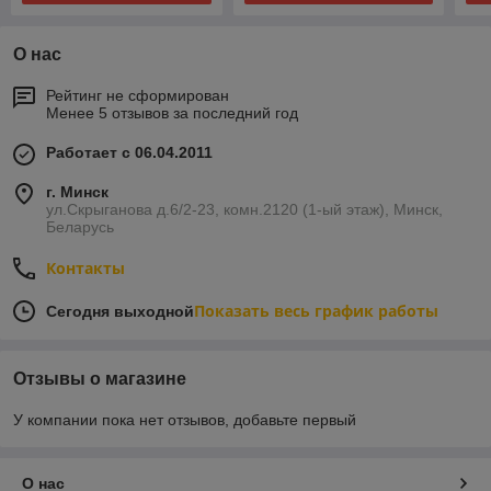
О нас
Рейтинг не сформирован
Менее 5 отзывов за последний год
Работает с 06.04.2011
г. Минск
ул.Скрыганова д.6/2-23, комн.2120 (1-ый этаж), Минск,
Беларусь
Контакты
Показать весь график работы
Сегодня выходной
Отзывы о магазине
У компании пока нет отзывов, добавьте первый
О нас