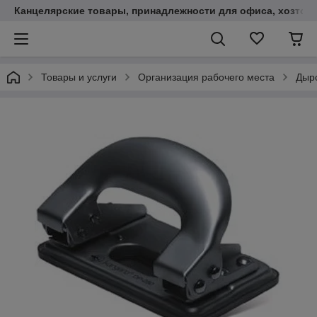
Канцелярские товары, принадлежности для офиса, хозтов
Товары и услуги
Организация рабочего места
Дыр