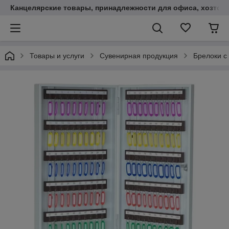
Канцелярские товары, принадлежности для офиса, хозтов
Товары и услуги
Сувенирная продукция
Брелоки с