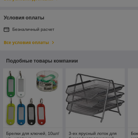
Условия оплаты
Безналичный расчет
Все условия оплаты
Подобные товары компании
Брелки для ключей, 10шт/
3-ех ярусный лоток для
Бок