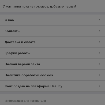
У компании пока нет отзывов, добавьте первый
О нас
Контакты
Доставка и оплата
График работы
Полная версия сайта
Политика обработки cookies
Сайт создан на платформе Deal.by
Информация для покупателя