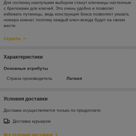
Для гостиниц наилучшим выбором станут ключницы настенные
с брелоками для ключей. Это очень удобно и позволит
избежать путаницы, ведь конструкция бокса позволяет указать
номера комнат, поэтому каждый ключ всегда будет на своем
месте.
Скрыть
Характеристики
Основные атрибуты
Страна производитель
Латвия
Условия доставки
Доставка осуществляется только по предоплате.
Доставка курьером
Все условия доставки