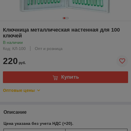
Ключница металлическая настенная для 100
ключей
В наличии
Код: КЛ-100
Опт и розница
220
руб.
Купить
Оптовые цены
Описание
Цена указана без учета НДС (+20).