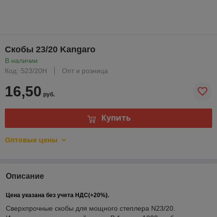
Скобы 23/20 Kangaro
В наличии
Код: S23/20H
Опт и розница
16,50
руб.
Купить
Оптовые цены
Описание
Цена указана без учета НДС(+20%).
Cверхпрочные скобы для мощного степлера N23/20.