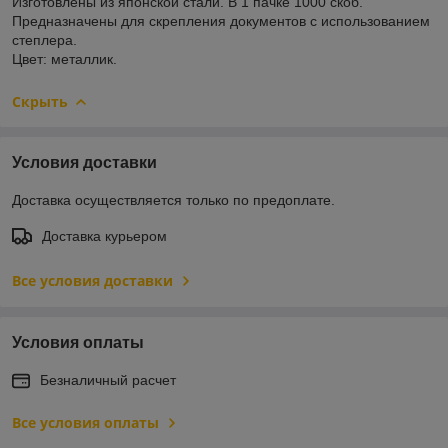
Изготовлены из японской стали. В 1 пачке 1000 скоб.
Предназначены для скрепления документов с использованием
степлера.
Цвет: металлик.
Скрыть
Условия доставки
Доставка осуществляется только по предоплате.
Доставка курьером
Все условия доставки
Условия оплаты
Безналичный расчет
Все условия оплаты