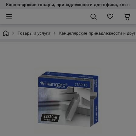
Канцелярские товары, принадлежности для офиса, хозтов
Товары и услуги
Канцелярские принадлежности и друг