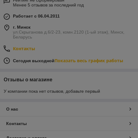
Рейтинг не сформирован
Менее 5 отзывов за последний год
Работает с 06.04.2011
г. Минск
ул.Скрыганова д.6/2-23, комн.2120 (1-ый этаж), Минск,
Беларусь
Контакты
Показать весь график работы
Сегодня выходной
Отзывы о магазине
У компании пока нет отзывов, добавьте первый
О нас
Контакты