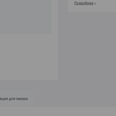
Подробнее
ция для заказа