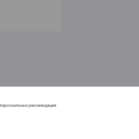
 персональных рекомендаций.