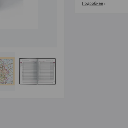
Подробнее