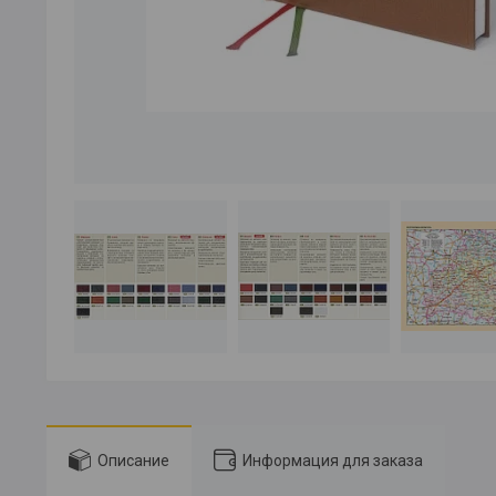
Описание
Информация для заказа