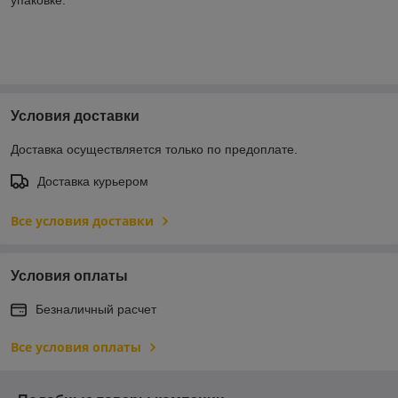
Условия доставки
Доставка осуществляется только по предоплате.
Доставка курьером
Все условия доставки
Условия оплаты
Безналичный расчет
Все условия оплаты