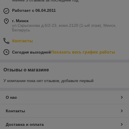
Менее 5 отзывов за последний год
Работает с 06.04.2011
г. Минск
ул.Скрыганова д.6/2-23, комн.2120 (1-ый этаж), Минск,
Беларусь
Контакты
Показать весь график работы
Сегодня выходной
Отзывы о магазине
У компании пока нет отзывов, добавьте первый
О нас
Контакты
Доставка и оплата