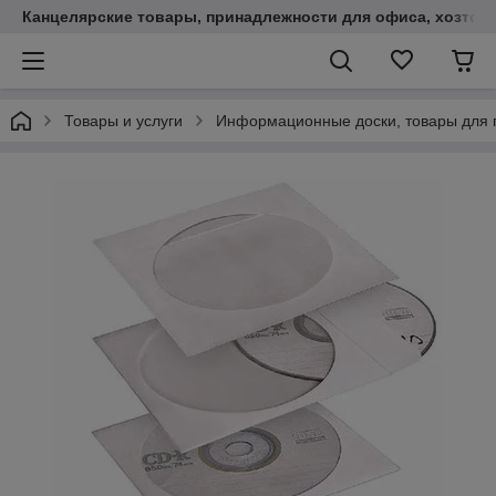
Канцелярские товары, принадлежности для офиса, хозтов
Товары и услуги
Информационные доски, товары для 