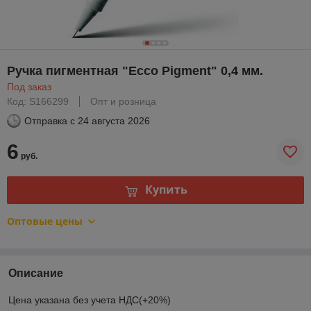
Ручка пигментная "Ecco Pigment" 0,4 мм.
Под заказ
Код: S166299
Опт и розница
Отправка с
24 августа 2026
6
руб.
Купить
Оптовые цены
Описание
Цена указана без учета НДС(+20%)