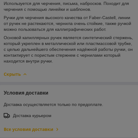
Используется для черчения, письма, набросков. Походит для
черчения с помощью линейки и шаблонов.
Ручки для черчения высокого качества от Faber-Castell, линии
от ручек не растекаются, чернила очень стойкие, также ручкой
можно пользоваться для каллиграфических работ.
Основой капиллярных ручек является синтетический стержень,
который укреплен в металлической или пластмассовой трубке,
с целью дальнейшего обеспечения надёжной работы ручки, он
контактирует с пористым стержнем с чернилами который
находится внутри ручки.
Скрыть
Условия доставки
Доставка осуществляется только по предоплате.
Доставка курьером
Все условия доставки