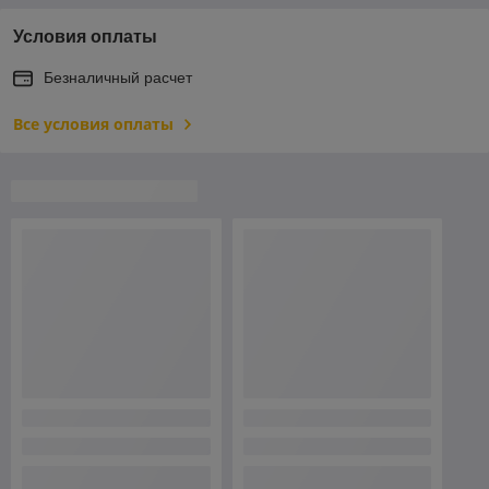
Условия оплаты
Безналичный расчет
Все условия оплаты