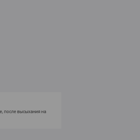
е, после высыхания на