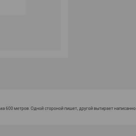
ма 600 метров. Одной стороной пишет, другой вытирает написанно