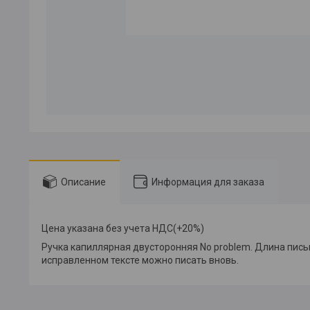
Описание
Информация для заказа
Цена указана без учета НДС(+20%)
Ручка капиллярная двусторонняя No problem. Длина пись
исправленном тексте можно писать вновь.