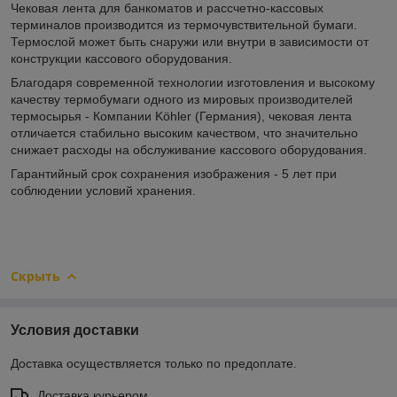
Чековая лента для банкоматов и рассчетно-кассовых
терминалов производится из термочувствительной бумаги.
Термослой может быть снаружи или внутри в зависимости от
конструкции кассового оборудования.
Благодаря современной технологии изготовления и высокому
качеству термобумаги одного из мировых производителей
термосырья - Компании Köhler (Германия), чековая лента
отличается стабильно высоким качеством, что значительно
снижает расходы на обслуживание кассового оборудования.
Гарантийный срок сохранения изображения - 5 лет при
соблюдении условий хранения.
Скрыть
Условия доставки
Доставка осуществляется только по предоплате.
Доставка курьером