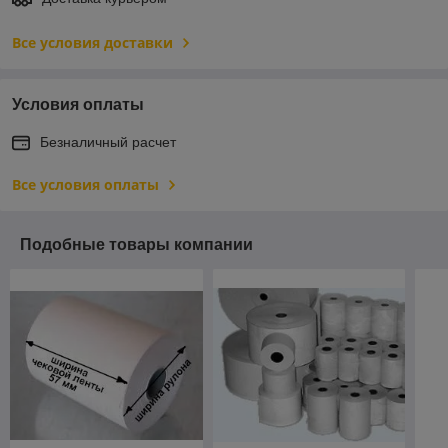
Все условия доставки
Условия оплаты
Безналичный расчет
Все условия оплаты
Подобные товары компании