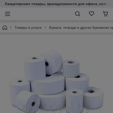
Канцелярские товары, принадлежности для офиса, хозтов
Товары и услуги
Бумага, тетради и другая бумажная п