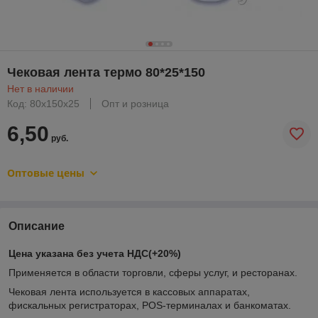
Чековая лента термо 80*25*150
Нет в наличии
Код: 80х150х25
Опт и розница
6,50
руб.
Оптовые цены
Описание
Цена указана без учета НДС(+20%)
Применяется в области торговли, сферы услуг, и ресторанах.
Чековая лента используется в кассовых аппаратах,
фискальных регистраторах, РОS-терминалах и банкоматах.