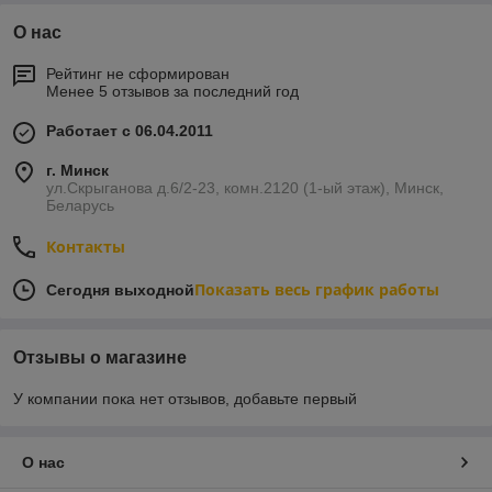
О нас
Рейтинг не сформирован
Менее 5 отзывов за последний год
Работает с 06.04.2011
г. Минск
ул.Скрыганова д.6/2-23, комн.2120 (1-ый этаж), Минск,
Беларусь
Контакты
Показать весь график работы
Сегодня выходной
Отзывы о магазине
У компании пока нет отзывов, добавьте первый
О нас