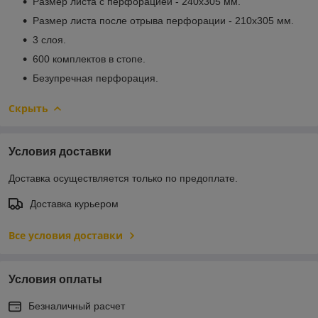
Размер листа с перфорацией - 240х305 мм.
Размер листа после отрыва перфорации - 210х305 мм.
3 слоя.
600 комплектов в стопе.
Безупречная перфорация.
Скрыть
Условия доставки
Доставка осуществляется только по предоплате.
Доставка курьером
Все условия доставки
Условия оплаты
Безналичный расчет