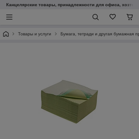
Канцелярские товары, принадлежности для офиса, хозтов
Товары и услуги
Бумага, тетради и другая бумажная п