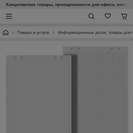
Канцелярские товары, принадлежности для офиса, хозтов
Товары и услуги
Информационные доски, товары для 