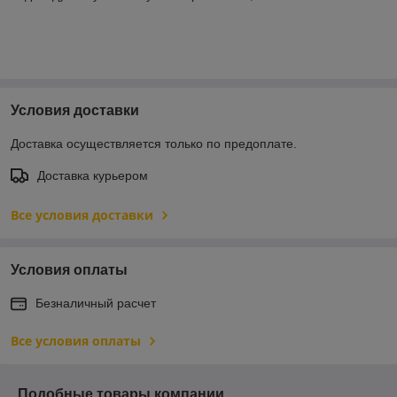
Условия доставки
Доставка осуществляется только по предоплате.
Доставка курьером
Все условия доставки
Условия оплаты
Безналичный расчет
Все условия оплаты
Подобные товары компании