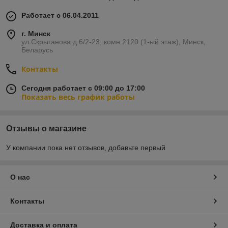
Работает с 06.04.2011
г. Минск
ул.Скрыганова д.6/2-23, комн.2120 (1-ый этаж), Минск,
Беларусь
Контакты
Сегодня работает с 09:00 до 17:00
Показать весь график работы
Отзывы о магазине
У компании пока нет отзывов, добавьте первый
О нас
Контакты
Доставка и оплата