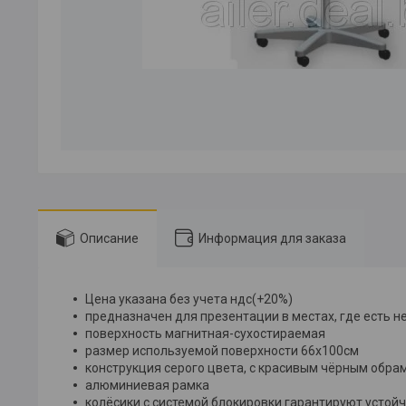
Описание
Информация для заказа
Цена указана без учета ндс(+20%)
предназначен для презентации в местах, где есть 
поверхность магнитная-сухостираемая
размер используемой поверхности 66x100см
конструкция серого цвета, с красивым чёрным обр
алюминиевая рамка
колёсики с системой блокировки гарантируют устой