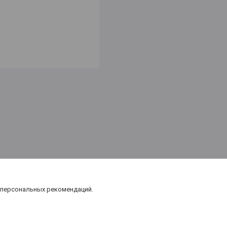
 персональных рекомендаций.