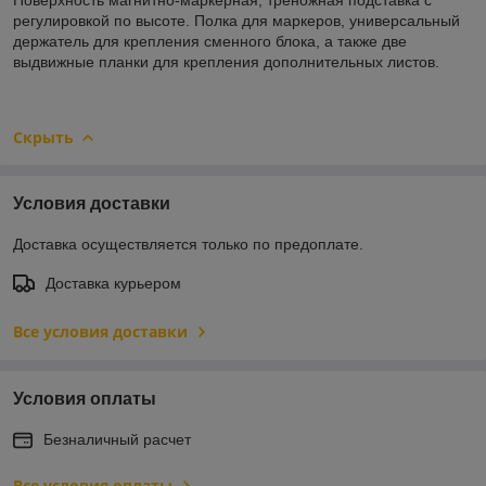
регулировкой по высоте. Полка для маркеров, универсальный
держатель для крепления сменного блока, а также две
выдвижные планки для крепления дополнительных листов.
Скрыть
Условия доставки
Доставка осуществляется только по предоплате.
Доставка курьером
Все условия доставки
Условия оплаты
Безналичный расчет
Все условия оплаты