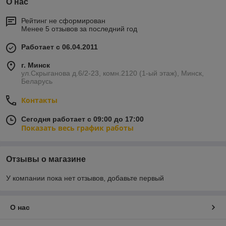
О нас
Рейтинг не сформирован
Менее 5 отзывов за последний год
Работает с 06.04.2011
г. Минск
ул.Скрыганова д.6/2-23, комн.2120 (1-ый этаж), Минск,
Беларусь
Контакты
Сегодня работает с 09:00 до 17:00
Показать весь график работы
Отзывы о магазине
У компании пока нет отзывов, добавьте первый
О нас