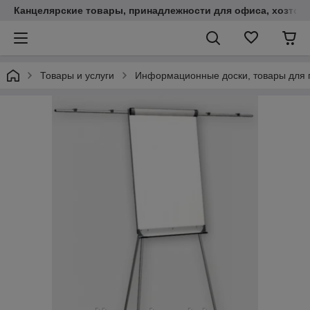
Канцелярские товары, принадлежности для офиса, хозтов
Товары и услуги
Информационные доски, товары для 