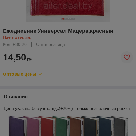
Ежедневник Универсал Мадера,красный
Нет в наличии
Код: Р30-20
Опт и розница
14,50
руб.
Оптовые цены
Описание
Цена указана без учета ндс(+20%), только безналичный расчет.