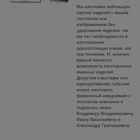
Мы изготовим небольшую
партию изделий с вашим
логотипом или
изображением без
удорожания изделия, так
как нет необходимости в
изготовлении
дорогостоящих клише, как
при тиснении. И, конечно,
важной является
возможность изготовления
именных изделий.
Допустим к выставке или
корпоративному событию
можно изготовить
фирменный ежедневник с
логотипом компании и
подписать лично
Владимиру Владимировичу,
Ивану Васильевичу и
Александру Григорьевичу.