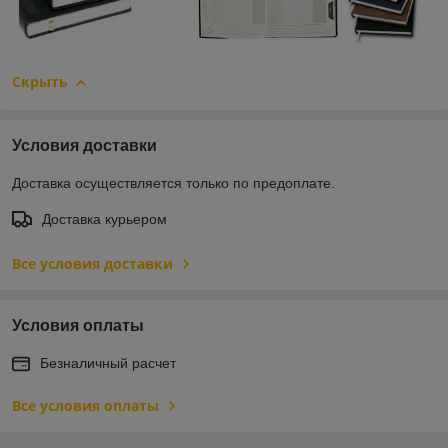
Скрыть
Условия доставки
Доставка осуществляется только по предоплате.
Доставка курьером
Все условия доставки
Условия оплаты
Безналичный расчет
Все условия оплаты