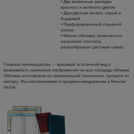
• Две вклеенные закладки
красного и зелёного цветов.
• Двухцветная печать: серый и
бордовый.
• Перфорированный отрывной
уголок.
• Мягкая обложка, возможность
нанесения логотипа,
разнообразная цветовая гамма.
Главные преимущества
красивый эстетичный вид и
—
возможность нанесения изображения на всю площадь обложки.
Обложка изготовлена по оригинальной технологии, прошита по
контуру. Мы изготавливаем и продаем ежедневники в Минске
оптом.