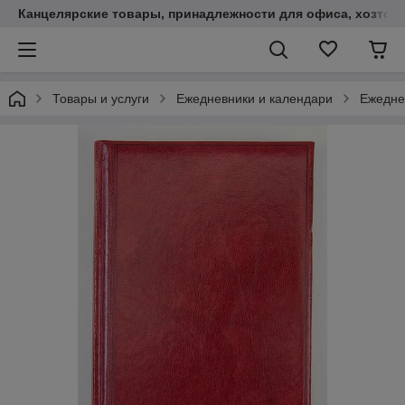
Канцелярские товары, принадлежности для офиса, хозтов
Товары и услуги
Ежедневники и календари
Ежедне