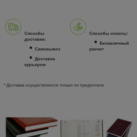
Способы
Способы оплаты:
доставки:
•
Безналичный
•
Самовывоз
расчет
•
Доставка
курьером
* Доставка осуществляется только по предоплате.