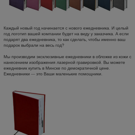
Каждый новый год начинается с нового ежедневника. И целый
год логотип вашей компании будет на виду у заказчика. А если
подарят два ежедневника, то как сделать, чтобы именно ваш
подарок выбрали на весь год?
Мы производим эксклюзивные ежедневники в обложке из кожи с
нанесением изображения лазерной гравировкой. Вы можете
ежедневник купить в Минске по демократичной цене.
Ежедневники
это Ваши маленькие помощники.
—