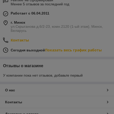
Менее 5 отзывов за последний год
Работает с 06.04.2011
г. Минск
ул.Скрыганова д.6/2-23, комн.2120 (1-ый этаж), Минск,
Беларусь
Контакты
Показать весь график работы
Сегодня выходной
Отзывы о магазине
У компании пока нет отзывов, добавьте первый
О нас
Контакты
Доставка и оплата