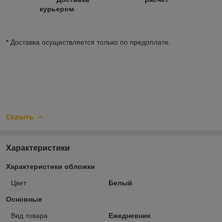
курьером
* Доставка осуществляется только по предоплате.
Скрыть
Характеристики
Характеристики обложки
Цвет
Белый
Основные
Вид товара
Ежедневник