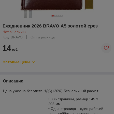
Ежедневник 2026 BRAVO А5 золотой срез
Нет в наличии
Код: BRAVO
Опт и розница
14
руб.
Оптовые цены
Описание
Цена указана без учета НДС(+20%).Безналичный расчет.
• 336 страницы, размер 145 х
205 мм.
• Одна страница – один рабочий
день, суббота и воскресенье на