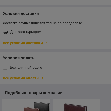
Условия доставки
Доставка осуществляется только по предоплате.
Доставка курьером
Все условия доставки
Условия оплаты
Безналичный расчет
Все условия оплаты
Подобные товары компании