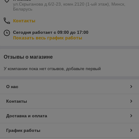
ул.Скрыганова д.6/2-23, комн.2120 (1-ый этаж), Минск,
Беларусь
Контакты
Сегодня работает с 09:00 до 17:00
Показать весь график работы
Отзывы о магазине
У компании пока нет отзывов, добавьте первый
О нас
Контакты
Доставка и оплата
График работы