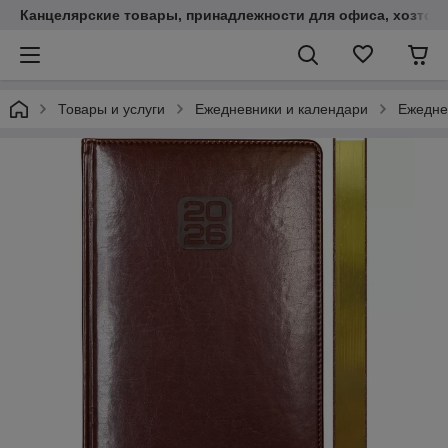
Канцелярские товары, принадлежности для офиса, хозтов
Товары и услуги
Ежедневники и календари
Ежедне