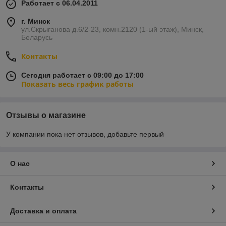
Работает с 06.04.2011
г. Минск
ул.Скрыганова д.6/2-23, комн.2120 (1-ый этаж), Минск,
Беларусь
Контакты
Сегодня работает с 09:00 до 17:00
Показать весь график работы
Отзывы о магазине
У компании пока нет отзывов, добавьте первый
О нас
Контакты
Доставка и оплата