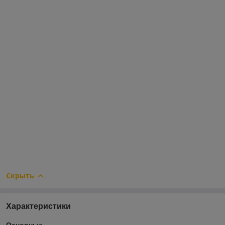
Скрыть
Характеристики
Основные