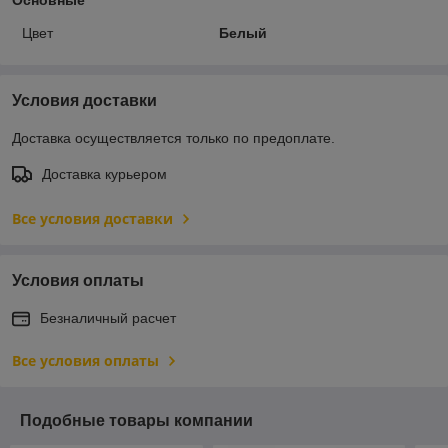
Цвет
Белый
Условия доставки
Доставка осуществляется только по предоплате.
Доставка курьером
Все условия доставки
Условия оплаты
Безналичный расчет
Все условия оплаты
Подобные товары компании