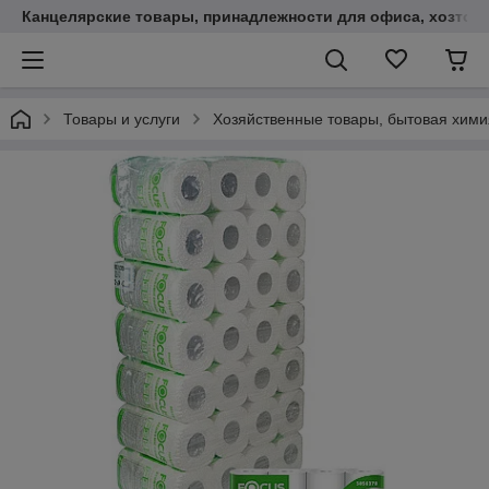
Канцелярские товары, принадлежности для офиса, хозтов
Товары и услуги
Хозяйственные товары, бытовая хим