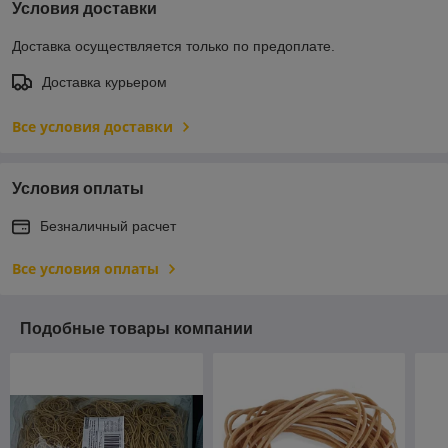
Условия доставки
Доставка осуществляется только по предоплате.
Доставка курьером
Все условия доставки
Условия оплаты
Безналичный расчет
Все условия оплаты
Подобные товары компании