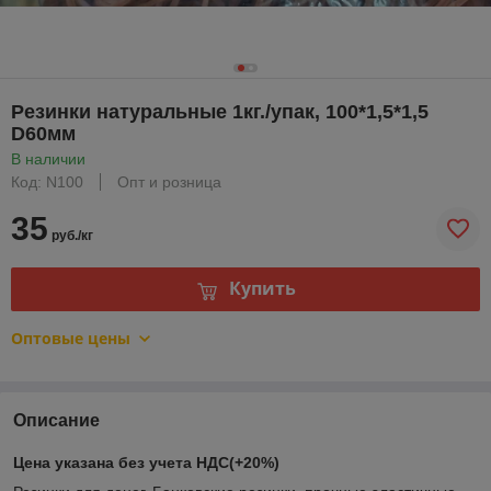
Резинки натуральные 1кг./упак, 100*1,5*1,5
D60мм
В наличии
Код: N100
Опт и розница
35
руб./кг
Купить
Оптовые цены
Описание
Цена указана без учета НДС(+20%)