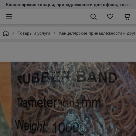
Канцелярские товары, принадлежности для офиса, хозтов
Товары и услуги
Канцелярские принадлежности и друг