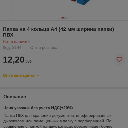
Папка на 4 кольца А4 (42 мм ширина папки)
ПВХ
Нет в наличии
Код: S144
Опт и розница
12,20
руб.
Оптовые цены
Описание
Цена указана без учета НДС(+20%)
.
Папка ПВХ для хранения документов, перфорированных
дыроколом или помещенных в папку с перфорацией. По
сравнению с папкой на двух кольцах обеспечивает более