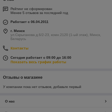
Рейтинг не сформирован
Менее 5 отзывов за последний год
Работает с 06.04.2011
г. Минск
ул.Скрыганова д.6/2-23, комн.2120 (1-ый этаж), Минск,
Беларусь
Контакты
Сегодня работает с 09:00 до 16:00
Показать весь график работы
Отзывы о магазине
У компании пока нет отзывов, добавьте первый
О нас