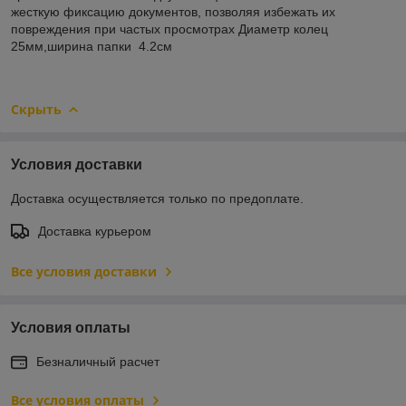
жесткую фиксацию документов, позволяя избежать их
повреждения при частых просмотрах Диаметр колец
25мм,ширина папки 4.2см
Скрыть
Условия доставки
Доставка осуществляется только по предоплате.
Доставка курьером
Все условия доставки
Условия оплаты
Безналичный расчет
Все условия оплаты