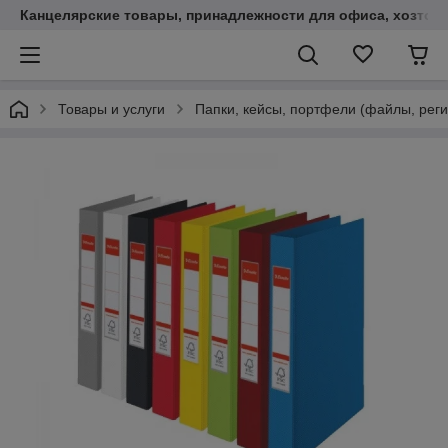
Канцелярские товары, принадлежности для офиса, хозтов
Товары и услуги
Папки, кейсы, портфели (файлы, реги