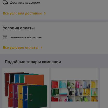
Доставка курьером
Все условия доставки
Условия оплаты
Безналичный расчет
Все условия оплаты
Подобные товары компании