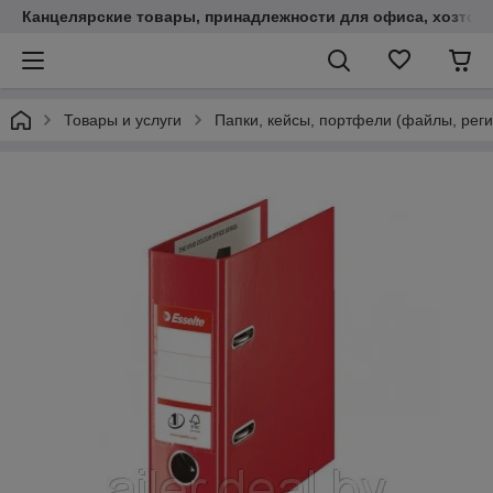
Канцелярские товары, принадлежности для офиса, хозтов
Товары и услуги
Папки, кейсы, портфели (файлы, реги