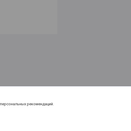
 персональных рекомендаций.