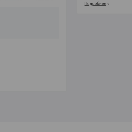
Подробнее