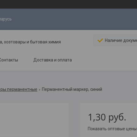
ларусь
Наличие докум
, хозтовары и бытовая химия
Контакты
Доставка и оплата
еры перманентные
Перманентный маркер, синий
1,30
руб.
Показать оптовые цены