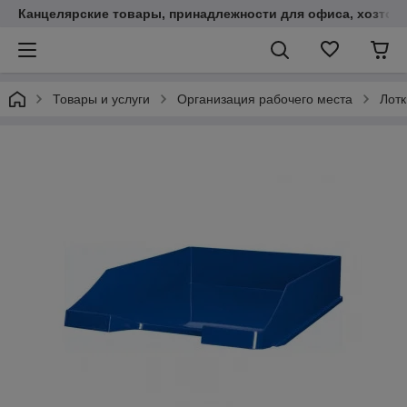
Канцелярские товары, принадлежности для офиса, хозтов
Товары и услуги
Организация рабочего места
Лотк