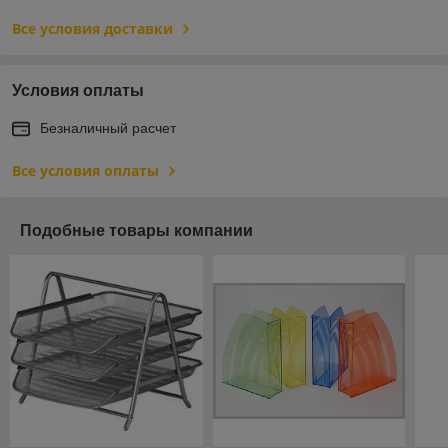
Все условия доставки
Условия оплаты
Безналичный расчет
Все условия оплаты
Подобные товары компании