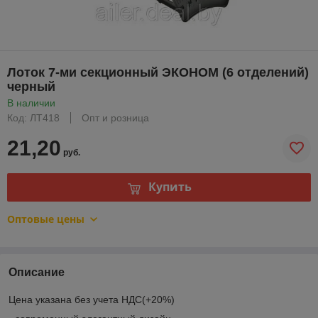
Лоток 7-ми секционный ЭКОНОМ (6 отделений)
черный
В наличии
Код: ЛТ418
Опт и розница
21,20
руб.
Купить
Оптовые цены
Описание
Цена указана без учета НДС(+20%)