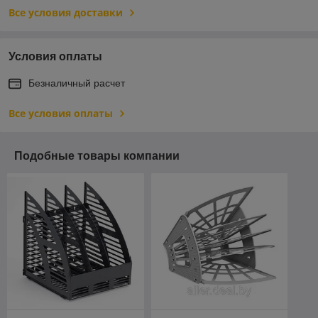
Все условия доставки
Условия оплаты
Безналичный расчет
Все условия оплаты
Подобные товары компании