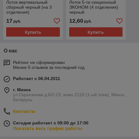
Лоток вертикальный
Лоток 5-ти секционный
сборный черный (на 3
ЭКОНОМ (4 отделения)
отделения)
черный
17
12,60
руб.
руб.
Купить
Купить
О нас
Рейтинг не сформирован
Менее 5 отзывов за последний год
Работает с 06.04.2011
г. Минск
ул.Скрыганова д.6/2-23, комн.2120 (1-ый этаж), Минск,
Беларусь
Контакты
Сегодня работает с 09:00 до 17:00
Показать весь график работы