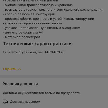
- современный элегантный дизайн
- экономичная транспортировка и хранение
- возможность горизонтального и вертикального расположения
- сборно-разборная конструкция
- простота сборки, прочность и устойчивость конструкции
- гладкая полированная поверхность
- упакован в термопленку с цветным вкладышем
- для листов формата А4
- материал полистирол
Технические характеристики:
Габариты 1 упаковки, мм:
410*410*170
Скрыть
Условия доставки
Доставка осуществляется только по предоплате.
Доставка курьером