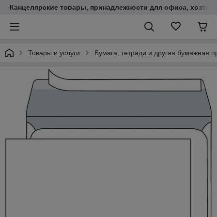
Канцелярские товары, принадлежности для офиса, хозтов
Товары и услуги
Бумага, тетради и другая бумажная п