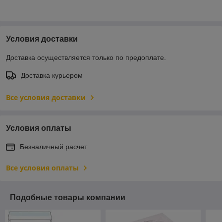
Условия доставки
Доставка осуществляется только по предоплате.
Доставка курьером
Все условия доставки
Условия оплаты
Безналичный расчет
Все условия оплаты
Подобные товары компании