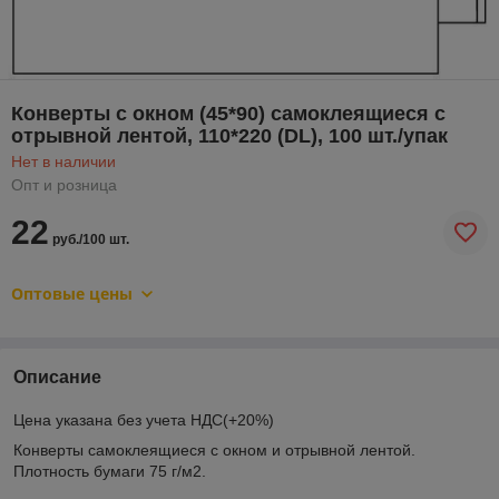
Конверты с окном (45*90) самоклеящиеся с
отрывной лентой, 110*220 (DL), 100 шт./упак
Нет в наличии
Опт и розница
22
руб./100 шт.
Оптовые цены
Описание
Цена указана без учета НДС(+20%)
Конверты самоклеящиеся с окном и отрывной лентой.
Плотность бумаги 75 г/м2.