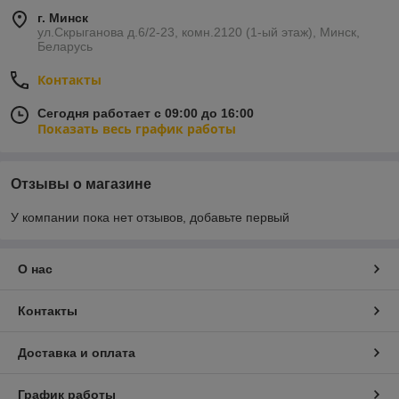
г. Минск
ул.Скрыганова д.6/2-23, комн.2120 (1-ый этаж), Минск,
Беларусь
Контакты
Сегодня работает с 09:00 до 16:00
Показать весь график работы
Отзывы о магазине
У компании пока нет отзывов, добавьте первый
О нас
Контакты
Доставка и оплата
График работы