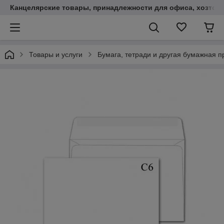
Канцелярские товары, принадлежности для офиса, хозтов
Товары и услуги
Бумага, тетради и другая бумажная п