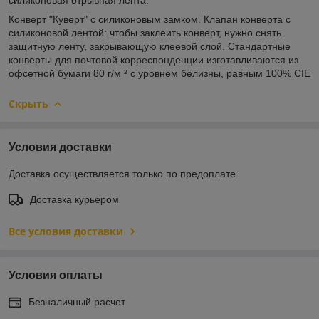
Конверт "Куверт" с силиконовым замком. Клапан конверта с
силиконовой лентой: чтобы заклеить конверт, нужно снять
защитную ленту, закрывающую клеевой слой. Стандартные
конверты для почтовой корреспонденции изготавливаются из
офсетной бумаги 80 г/м ² с уровнем белизны, равным 100% CIE
Скрыть
Условия доставки
Доставка осуществляется только по предоплате.
Доставка курьером
Все условия доставки
Условия оплаты
Безналичный расчет