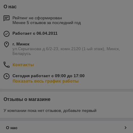
О нас
Рейтинг не сформирован
Менее 5 отзывов за последний год
Работает с 06.04.2011
г. Минск
ул.Скрыганова д.6/2-23, комн.2120 (1-ый этаж), Минск,
Беларусь
Контакты
Сегодня работает с 09:00 до 17:00
Показать весь график работы
Отзывы о магазине
У компании пока нет отзывов, добавьте первый
О нас